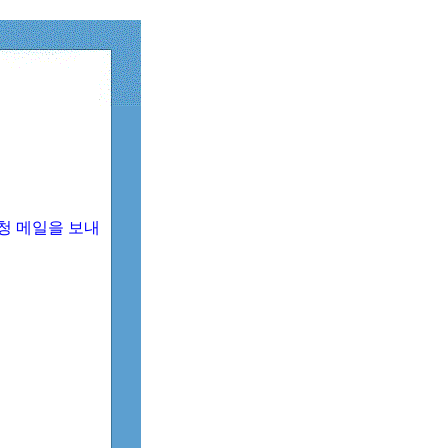
청 메일을 보내