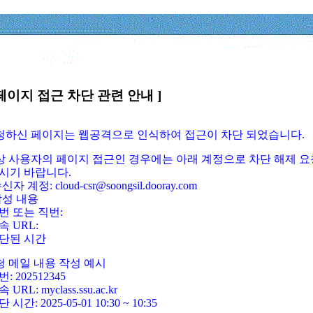
페이지 접근 차단 관련 안내 ]
요청하신 페이지는 웹공격으로 인식하여 접근이 차단 되었습니다.
정상 사용자의 페이지 접근인 경우에는 아래 계정으로 차단 해제 요
시기 바랍니다.
신자 계정: cloud-csr@soongsil.dooray.com
작성 내용
번 또는 직번:
속 URL:
단된 시간
청 메일 내용 작성 예시
: 202512345
 URL: myclass.ssu.ac.kr
 시간: 2025-05-01 10:30 ~ 10:35