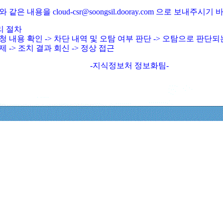
와 같은 내용을 cloud-csr@soongsil.dooray.com 으로 보내주시기
리 절차
청 내용 확인 -> 차단 내역 및 오탐 여부 판단 -> 오탐으로 판단
제 -> 조치 결과 회신 -> 정상 접근
-지식정보처 정보화팀-