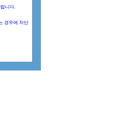
 바랍니다.
되는 경우에 차단