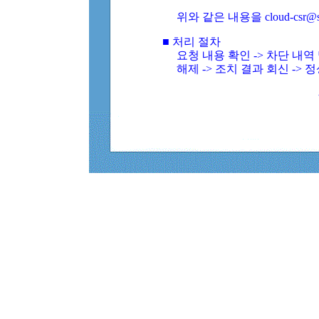
위와 같은 내용을 cloud-csr@
■ 처리 절차
요청 내용 확인 -> 차단 내
해제 -> 조치 결과 회신 -> 