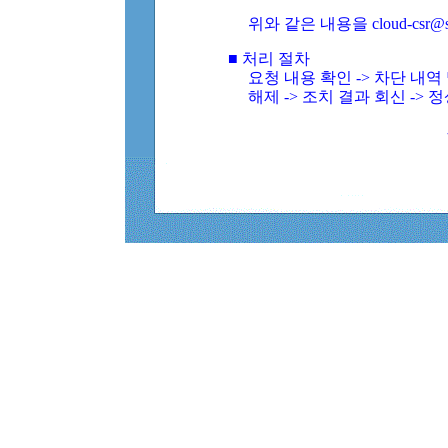
위와 같은 내용을 cloud-csr@
■ 처리 절차
요청 내용 확인 -> 차단 내
해제 -> 조치 결과 회신 -> 