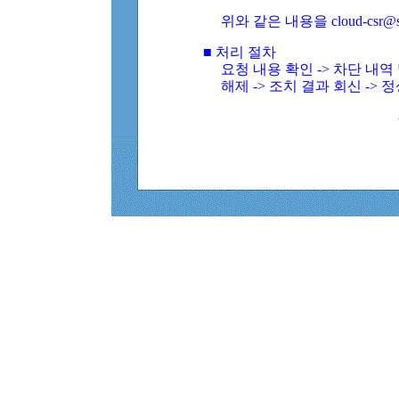
위와 같은 내용을 cloud-csr@
■ 처리 절차
요청 내용 확인 -> 차단 내
해제 -> 조치 결과 회신 -> 