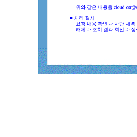
위와 같은 내용을 cloud-csr@
■ 처리 절차
요청 내용 확인 -> 차단 내
해제 -> 조치 결과 회신 -> 