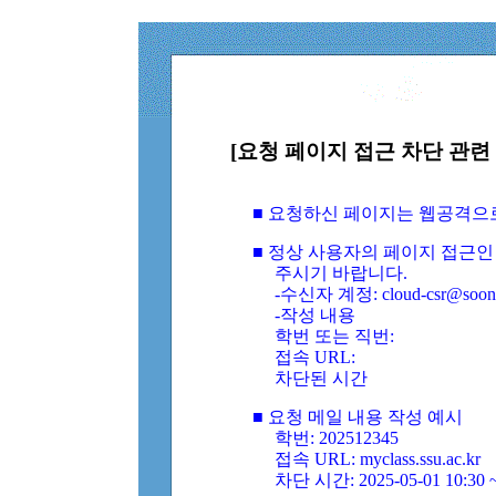
[요청 페이지 접근 차단 관련 
■ 요청하신 페이지는 웹공격으
■ 정상 사용자의 페이지 접근인
주시기 바랍니다.
-수신자 계정: cloud-csr@soongs
-작성 내용
학번 또는 직번:
접속 URL:
차단된 시간
■ 요청 메일 내용 작성 예시
학번: 202512345
접속 URL: myclass.ssu.ac.kr
차단 시간: 2025-05-01 10:30 ~