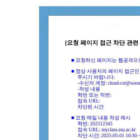
[요청 페이지 접근 차단 관련 
■ 요청하신 페이지는 웹공격으
■ 정상 사용자의 페이지 접근인
주시기 바랍니다.
-수신자 계정: cloud-csr@soongs
-작성 내용
학번 또는 직번:
접속 URL:
차단된 시간
■ 요청 메일 내용 작성 예시
학번: 202512345
접속 URL: myclass.ssu.ac.kr
차단 시간: 2025-05-01 10:30 ~