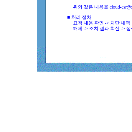
위와 같은 내용을 cloud-csr@
■ 처리 절차
요청 내용 확인 -> 차단 내
해제 -> 조치 결과 회신 -> 