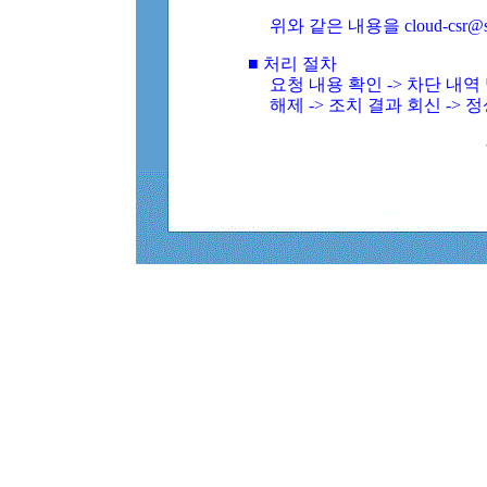
위와 같은 내용을 cloud-csr@
■ 처리 절차
요청 내용 확인 -> 차단 내
해제 -> 조치 결과 회신 -> 