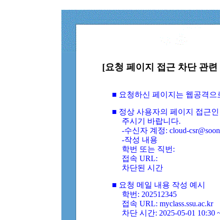
[요청 페이지 접근 차단 관련 
■ 요청하신 페이지는 웹공격으
■ 정상 사용자의 페이지 접근인
주시기 바랍니다.
-수신자 계정: cloud-csr@soongs
-작성 내용
학번 또는 직번:
접속 URL:
차단된 시간
■ 요청 메일 내용 작성 예시
학번: 202512345
접속 URL: myclass.ssu.ac.kr
차단 시간: 2025-05-01 10:30 ~