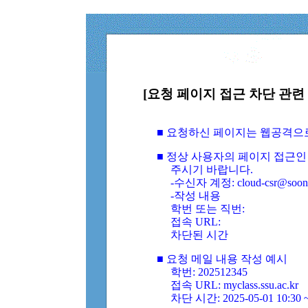
[요청 페이지 접근 차단 관련 
■ 요청하신 페이지는 웹공격으
■ 정상 사용자의 페이지 접근인
주시기 바랍니다.
-수신자 계정: cloud-csr@soongs
-작성 내용
학번 또는 직번:
접속 URL:
차단된 시간
■ 요청 메일 내용 작성 예시
학번: 202512345
접속 URL: myclass.ssu.ac.kr
차단 시간: 2025-05-01 10:30 ~