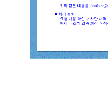
위와 같은 내용을 cloud-csr@
■ 처리 절차
요청 내용 확인 -> 차단 내
해제 -> 조치 결과 회신 -> 