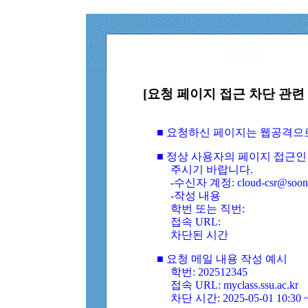
[요청 페이지 접근 차단 관련 
■ 요청하신 페이지는 웹공격으
■ 정상 사용자의 페이지 접근인
주시기 바랍니다.
-수신자 계정: cloud-csr@soongs
-작성 내용
학번 또는 직번:
접속 URL:
차단된 시간
■ 요청 메일 내용 작성 예시
학번: 202512345
접속 URL: myclass.ssu.ac.kr
차단 시간: 2025-05-01 10:30 ~