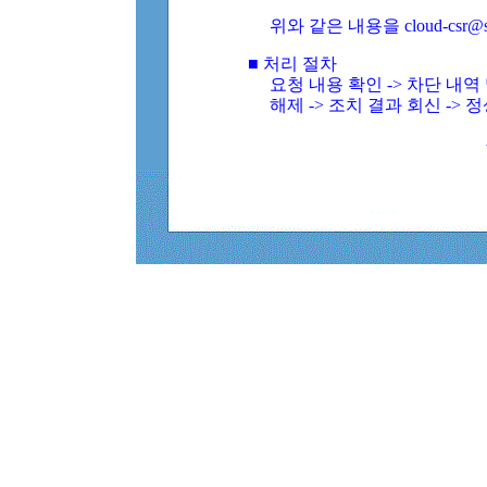
위와 같은 내용을 cloud-csr@
■ 처리 절차
요청 내용 확인 -> 차단 내
해제 -> 조치 결과 회신 -> 